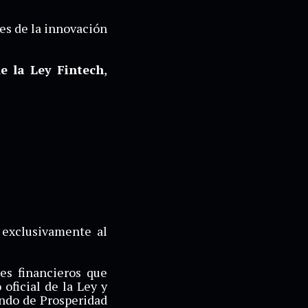
es de la innovación
de la Ley Fintech
,
 exclusivamente al
es financieros que
 oficial de la Ley y
ondo de Prosperidad