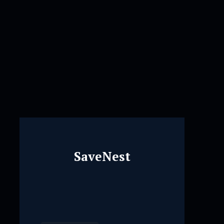
SaveNest