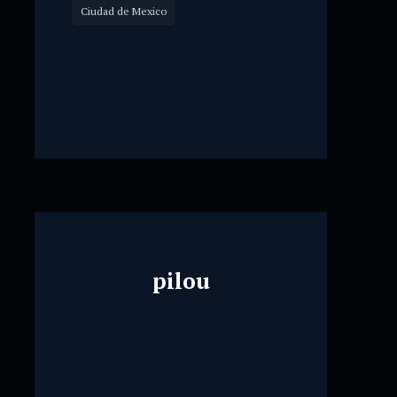
Ciudad de Mexico
pilou