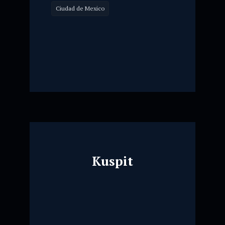
Ciudad de Mexico
Kuspit