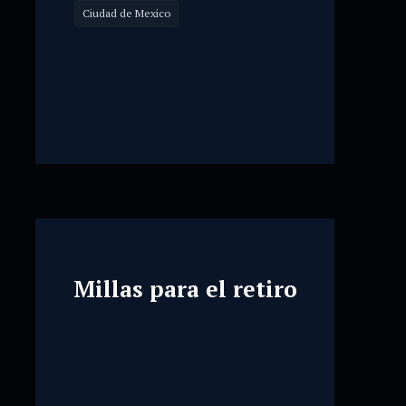
Ciudad de Mexico
Millas para el retiro