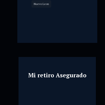
Nuevo Leon
Mi retiro Asegurado