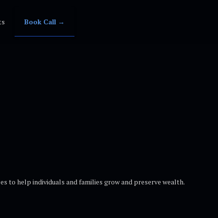
ts
Book Call →
s to help individuals and families grow and preserve wealth.