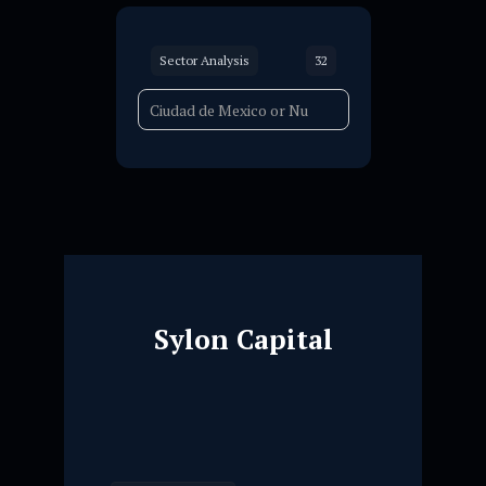
Sector Analysis
32
Sylon Capital