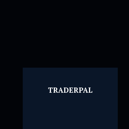
TRADERPAL