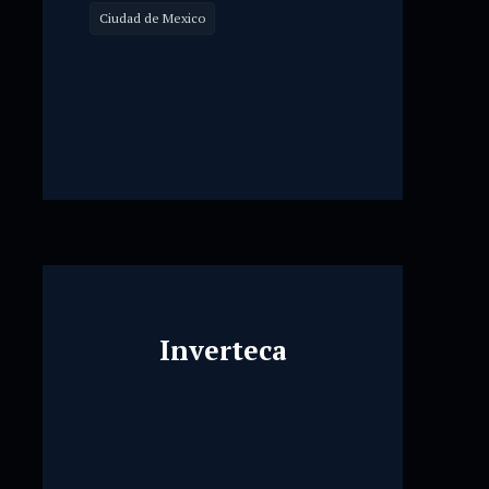
Ciudad de Mexico
Inverteca