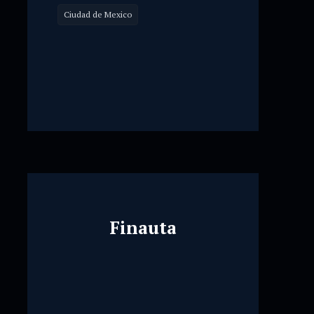
Ciudad de Mexico
Finauta