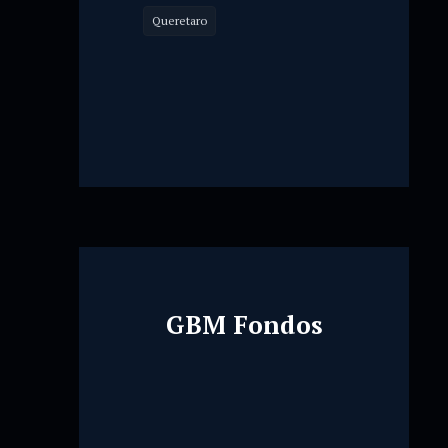
Queretaro
GBM Fondos