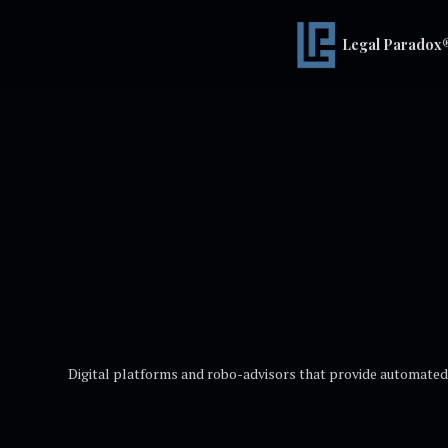
Legal Paradox
Digital platforms and robo-advisors that provide automated 