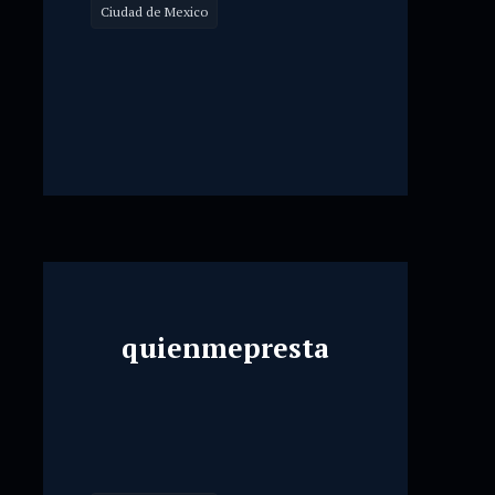
Ciudad de Mexico
quienmepresta