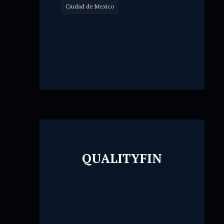
Ciudad de Mexico
QUALITYFIN