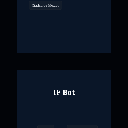
Ciudad de Mexico
IF Bot