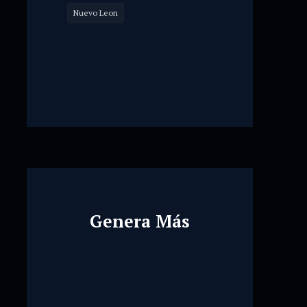
Nuevo Leon
Genera Más