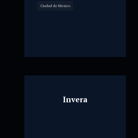
Ciudad de Mexico
Invera